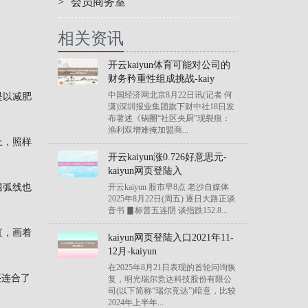
>
会员商务室
相关资讯
开云kaiyun体育可能对公司的
财务矜重性组成挑战-kaiy
中国经济网北京8月22日讯(记者 何
是以减肥
潇)深圳报业集团旗下财中社18日发
布著述《锅圈“社区央厨”现裂痕：
渔利双增难掩加盟商...
上，照样
开云kaiyun涨0.726好意思元-
kaiyun网页登陆入
腿弧线也
开云kaiyun 股市早8点 老沙自媒体
2025年8月22日(周五) 逐日大路正谈
音书 ▊标普五连阴 谈指跌152.8...
直，画着
kaiyun网页登陆入口2021年11-
12月-kaiyun
在2025年8月21日表现的首轮问询恢
还连合了
复，明光瑞尔竞达科技股份有限公
司(以下简称“瑞尔竞达”)暗意，比较
2024年上半年...