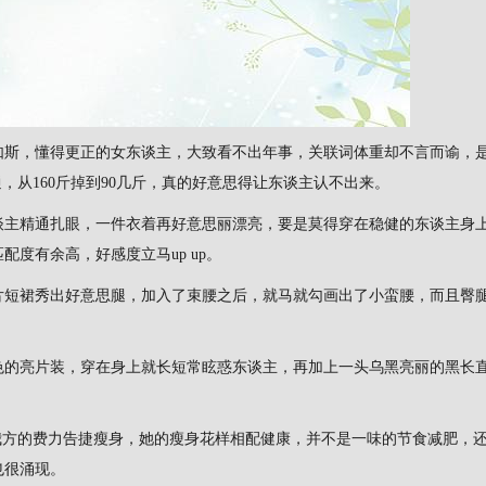
如斯，懂得更正的女东谈主，大致看不出年事，关联词体重却不言而谕，
通，从160斤掉到90几斤，真的好意思得让东谈主认不出来。
谈主精通扎眼，一件衣着再好意思丽漂亮，要是莫得穿在稳健的东谈主身
度有余高，好感度立马up up。
片短裙秀出好意思腿，加入了束腰之后，就马就勾画出了小蛮腰，而且臀
色的亮片装，穿在身上就长短常眩惑东谈主，再加上一头乌黑亮丽的黑长
我方的费力告捷瘦身，她的瘦身花样相配健康，并不是一味的节食减肥，
也很涌现。