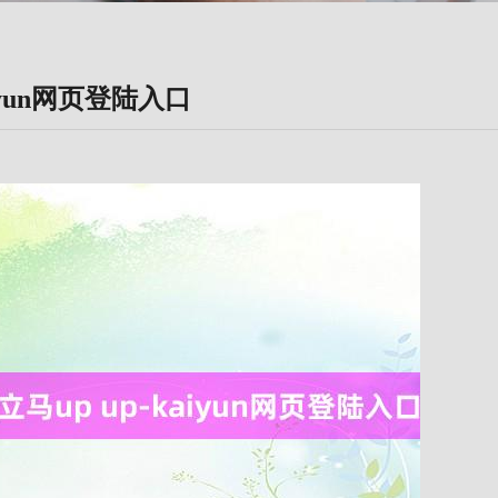
aiyun网页登陆入口