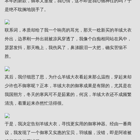
本年的新款，御寒又显瘦，我心情，这不即是我心驰神往的吗？于
是绝不耽搁地脱手了。
联系词，本质却给了我一个响亮的耳光，那天一稔新买的羊绒大衣
外出，边界刚一外出就被凉风穿透了，我像个白痴相同站在风中，
瑟瑟发抖，那天晚上，我伤风了，鼻涕眼泪一大把，确实苦恼不
胜。
其后，我仔细思了思，为什么羊绒大衣看起来那么温煦，穿起来却
少许也不御寒呢？正本，羊绒大衣的御寒成果是有限的，尤其是在
我国朔方，冬天的寒风可不是茹素的，何况，羊绒大衣还不成频繁
清洗，着重起来亦然忙活得很。
于是，我决定告别羊绒大衣，寻找更实用的御寒神器。经由一番商
议，我发现了一个御寒又实惠的宝贝，羽绒服，没错，即是阿谁被