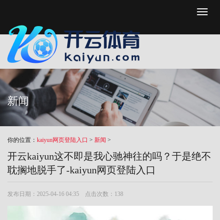
Toggl
naviga
新闻
你的位置：
kaiyun网页登陆入口
>
新闻
>
开云kaiyun这不即是我心驰神往的吗？于是绝不
耽搁地脱手了-kaiyun网页登陆入口
发布日期：2025-04-16 04:35 点击次数：138