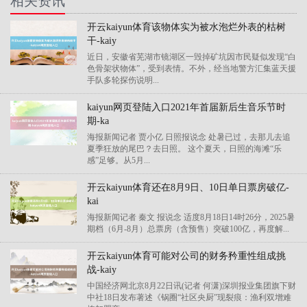
相关资讯
开云kaiyun体育该物体实为被水泡烂外表的枯树
干-kaiy
近日，安徽省芜湖市镜湖区一毁掉矿坑因市民疑似发现“白
色骨架状物体”，受到表情。不外，经当地警方汇集蓝天援
手队多轮探伤说明...
kaiyun网页登陆入口2021年首届新后生音乐节时
期-ka
海报新闻记者 贾小亿 日照报说念 处暑已过，去那儿去追
夏季狂放的尾巴？去日照。 这个夏天，日照的海滩“乐
感”足够。从5月...
开云kaiyun体育还在8月9日、10日单日票房破亿-
kai
海报新闻记者 秦文 报说念 适度8月18日14时26分，2025暑
期档（6月-8月）总票房（含预售）突破100亿，再度解...
开云kaiyun体育可能对公司的财务矜重性组成挑
战-kaiy
中国经济网北京8月22日讯(记者 何潇)深圳报业集团旗下财
中社18日发布著述《锅圈“社区央厨”现裂痕：渔利双增难