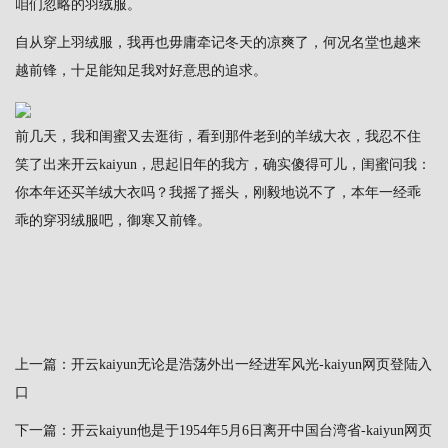
咱们忽略的羽绒服。
自从穿上羽绒服，我再也毋庸牵记冬天的凉爽了，何况名堂也越来
越前锋，十足能知足我对好意思的追求。
前几天，我和闺蜜又去逛街，看到那件老到的羊绒大衣，我忍不住
笑了出来开云kaiyun，思起旧年的我方，确实傻得可儿，闺蜜问我：
你本年还买羊绒大衣吗？我摇了摇头，刚毅地说不了，本年一经乖
乖的穿羽绒服吧，御寒又前锋。
上一篇：
开云kaiyun无论是浩荡外出一经进军风光-kaiyun网页登陆入
口
下一篇：
开云kaiyun他是于1954年5月6日离开中国台湾省-kaiyun网页