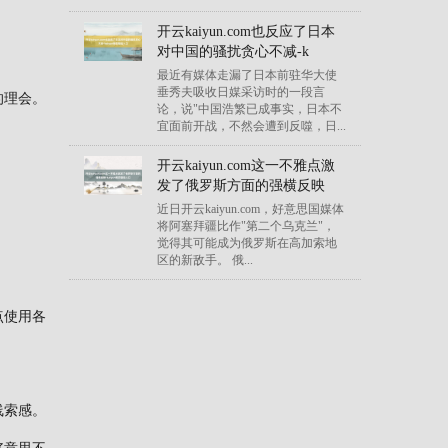
开云kaiyun.com也反应了日本
对中国的骚扰贪心不减-k
最近有媒体走漏了日本前驻华大使
垂秀夫吸收日媒采访时的一段言
的理会。
论，说"中国浩繁已成事实，日本不
宜面前开战，不然会遭到反噬，日...
开云kaiyun.com这一不雅点激
发了俄罗斯方面的强横反映
近日开云kaiyun.com，好意思国媒体
将阿塞拜疆比作"第二个乌克兰"，
觉得其可能成为俄罗斯在高加索地
区的新敌手。 俄...
点使用各
线索感。