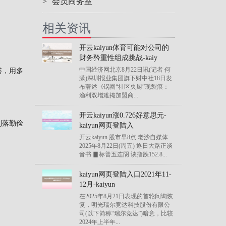
>
会员商务室
相关资讯
开云kaiyun体育可能对公司的
财务矜重性组成挑战-kaiy
中国经济网北京8月22日讯(记者 何
搭，用多
潇)深圳报业集团旗下财中社18日发
布著述《锅圈“社区央厨”现裂痕：
渔利双增难掩加盟商...
开云kaiyun涨0.726好意思元-
利落勤俭
kaiyun网页登陆入
开云kaiyun 股市早8点 老沙自媒体
2025年8月22日(周五) 逐日大路正谈
音书 ▊标普五连阴 谈指跌152.8...
kaiyun网页登陆入口2021年11-
12月-kaiyun
在2025年8月21日表现的首轮问询恢
复，明光瑞尔竞达科技股份有限公
司(以下简称“瑞尔竞达”)暗意，比较
2024年上半年...