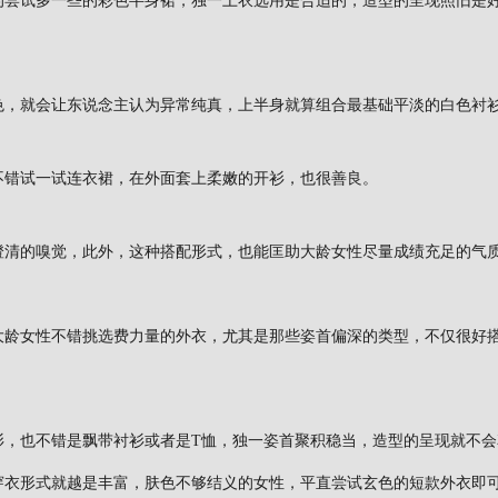
的尝试多一些的彩色半身裙，独一上衣选用是合适的，造型的呈现照旧是
色，就会让东说念主认为异常纯真，上半身就算组合最基础平淡的白色衬
不错试一试连衣裙，在外面套上柔嫩的开衫，也很善良。
澄清的嗅觉，此外，这种搭配形式，也能匡助大龄女性尽量成绩充足的气
大龄女性不错挑选费力量的外衣，尤其是那些姿首偏深的类型，不仅很好
衫，也不错是飘带衬衫或者是T恤，独一姿首聚积稳当，造型的呈现就不会
穿衣形式就越是丰富，肤色不够结义的女性，平直尝试玄色的短款外衣即