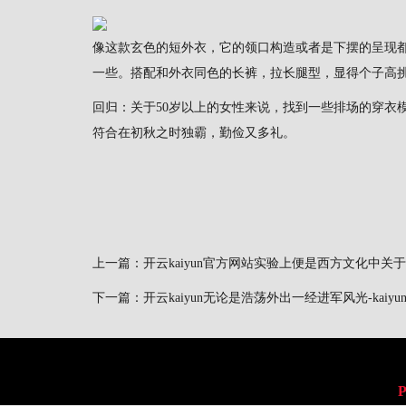
像这款玄色的短外衣，它的领口构造或者是下摆的呈现
一些。搭配和外衣同色的长裤，拉长腿型，显得个子高
回归：关于50岁以上的女性来说，找到一些排场的穿衣模
符合在初秋之时独霸，勤俭又多礼。
上一篇：
开云kaiyun官方网站实验上便是西方文化中关于
下一篇：
开云kaiyun无论是浩荡外出一经进军风光-kaiy
P