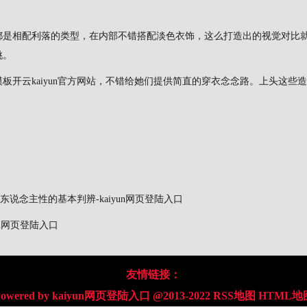
都是相配利落的类型，在内部不错搭配淡色衣饰，这么打造出的视觉对比
挑。
板开云kaiyun官方网站，不错给她们提供简直的穿衣念念路。上头这些
东说念主性的基本判辨-kaiyun网页登陆入口
un网页登陆入口
友情链接：
owered by
kaiyun网页登陆入口
@2013-2022
RSS地图
HTML地