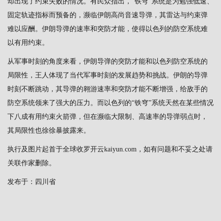
却出现了约束失败的情况。有民众指出，“铁穹”系统是为勉强低速、
固定轨迹指标而预备的，濒临伊朗高尚音速导弹，其雷达与约束弹
难以应酬。伊朗导弹的速率和突防才能，使得以色列的防空系统难
以有用约束。
从军事时刻的角度来看，伊朗导弹的突防才能和以色列防空系统的
局限性，王人体现了当代军事时刻的发展趋势和挑战。伊朗的导弹
时刻不断跳动，其导弹的翱游速率和突防才能不断增强，给敌手的
防空系统领来了强大的压力。而以色列的“铁穹”系统天然在某些情况
下八成有用约束火箭弹，但在濒临大限制、高速率的导弹弱点时，
其局限性也徐徐暴披露来。
执行及图片起首于全球收罗开云kaiyun.com，如有问题和不妥之处请
关联作家删除。
发布于：四川省