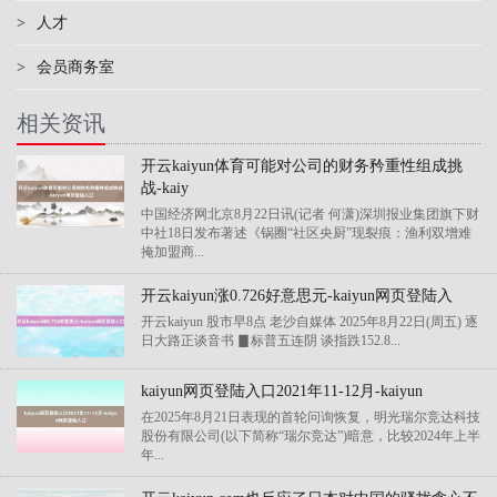
>
人才
>
会员商务室
相关资讯
开云kaiyun体育可能对公司的财务矜重性组成挑
战-kaiy
中国经济网北京8月22日讯(记者 何潇)深圳报业集团旗下财
中社18日发布著述《锅圈“社区央厨”现裂痕：渔利双增难
掩加盟商...
开云kaiyun涨0.726好意思元-kaiyun网页登陆入
开云kaiyun 股市早8点 老沙自媒体 2025年8月22日(周五) 逐
日大路正谈音书 ▊标普五连阴 谈指跌152.8...
kaiyun网页登陆入口2021年11-12月-kaiyun
在2025年8月21日表现的首轮问询恢复，明光瑞尔竞达科技
股份有限公司(以下简称“瑞尔竞达”)暗意，比较2024年上半
年...