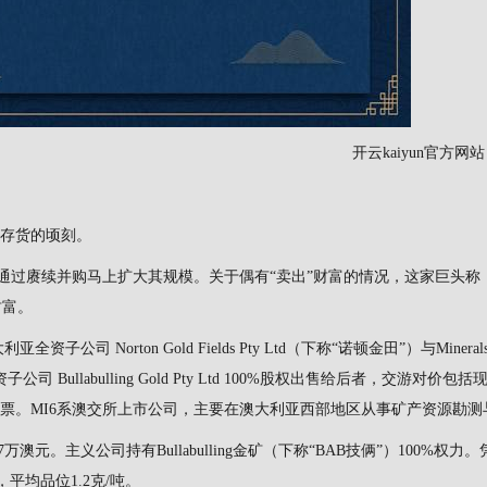
开云kaiyun官方网站
点存货的顷刻。
连年来通过赓续并购马上扩大其规模。关于偶有“卖出”财富的情况，这家巨头称
财富。
 Norton Gold Fields Pty Ltd（下称“诺顿金田”）与Mineral
llabulling Gold Pty Ltd 100%股权出售给后者，交游对价包括现款
元股票。MI6系澳交所上市公司，主要在澳大利亚西部地区从事矿产资源勘测
万澳元。主义公司持有Bullabulling金矿（下称“BAB技俩”）100%权力。
，平均品位1.2克/吨。