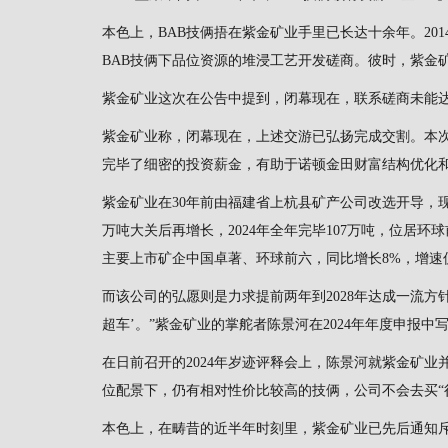
本色上，BAB技俩捂在紫金矿业手里已长达十余年。201
BAB技俩下品位资源的堆浸工艺开发磋商。彼时，紫金
紫金矿业这次在公告中提到，闭幕现在，联系磋商未能达
紫金矿业称，闭幕现在，上述交游已弘扬完成交割。本次
完毕了细密的投资薪金，有助于诺顿金田财富结构优化
紫金矿业在30年前由福建省上杭县矿产公司改选开导，
万吨大关后再增长，2024年全年完毕107万吨，位居
主要上市矿企中国卓著、环球前六，同比增长8%，增速
而该公司的弘愿则是力求提前两年到2028年达成一流方
超车’。”紫金矿业的掌舵者陈景河在2024年年度申报中
在日前召开的2024年岁迹评释会上，陈景河就紫金矿
位配景下，仍有相对性价比较高的技俩，公司不会去买“
本色上，在畴昔的近半年时刻里，紫金矿业已先后通知斥