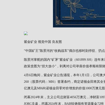
紫金矿业 视觉中国 良友图
“中国矿王”陈景河的“收购战车”偶尔也移时刻停驻、扔
陈景河掌舵的国内“矿茅”紫金矿业（601899.SH）
政策贪图为“捏大放小”，剥离对公司举座价值孝顺有限
4月6日晚间，紫金矿业公告涌现，本年1月1日，公司澳大利亚全资子公司
260（股票代码：MI6）签署条约，商定诺顿金田将其全资子公司 Bu
亿澳元及MI6向诺顿金田零对价增发的价值1000万澳
闭幕2024年末，主义公司总财富4056万澳元，净财富1097
JORC圭臬，闭幕2024年末，BAB技俩领有资源量金72吨